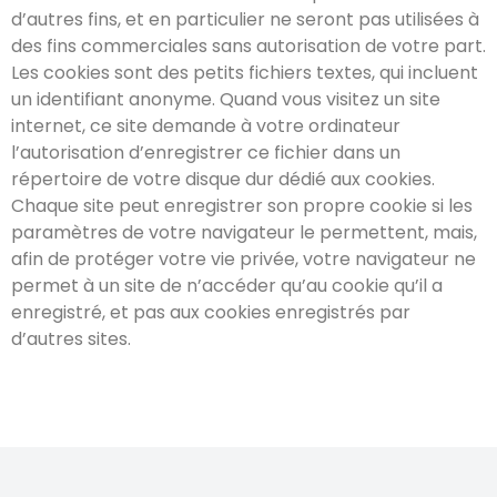
d’autres fins, et en particulier ne seront pas utilisées à
des fins commerciales sans autorisation de votre part.
Les cookies sont des petits fichiers textes, qui incluent
un identifiant anonyme. Quand vous visitez un site
internet, ce site demande à votre ordinateur
l’autorisation d’enregistrer ce fichier dans un
répertoire de votre disque dur dédié aux cookies.
Chaque site peut enregistrer son propre cookie si les
paramètres de votre navigateur le permettent, mais,
afin de protéger votre vie privée, votre navigateur ne
permet à un site de n’accéder qu’au cookie qu’il a
enregistré, et pas aux cookies enregistrés par
d’autres sites.