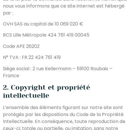
nous vous informons que ce site internet est hébergé
par :
OVH SAS au capital de 10 069 020 €
RCS Lille Métropole 424 761 419 00045
Code APE 2620Z
N° TVA : FR 22 424 761 419
Siège social : 2 rue Kellermann – 59100 Roubaix –
France
2. Copyright et propriété
intellectuelle
L’ensemble des éléments figurant sur notre site sont
protégés par les dispositions du Code de la Propriété
Intellectuelle. En conséquence, toute reproduction de
ceux-ci, totale ou partielle, ou imitation, sans notre