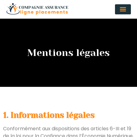
Mentions légales
1. Informations légales
Conformément aux dispositions des articles 6-III et 19
de la loi pour la Confiance dans l’Économie Numérique,