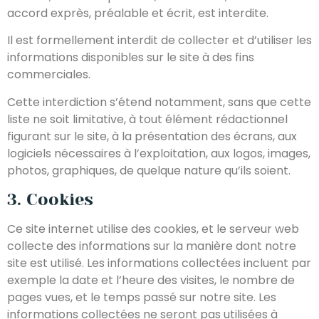
accord exprès, préalable et écrit, est interdite.
Il est formellement interdit de collecter et d’utiliser les
informations disponibles sur le site à des fins
commerciales.
Cette interdiction s’étend notamment, sans que cette
liste ne soit limitative, à tout élément rédactionnel
figurant sur le site, à la présentation des écrans, aux
logiciels nécessaires à l’exploitation, aux logos, images,
photos, graphiques, de quelque nature qu’ils soient.
3. Cookies
Ce site internet utilise des cookies, et le serveur web
collecte des informations sur la manière dont notre
site est utilisé. Les informations collectées incluent par
exemple la date et l’heure des visites, le nombre de
pages vues, et le temps passé sur notre site. Les
informations collectées ne seront pas utilisées à