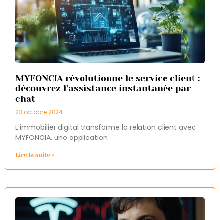
MYFONCIA révolutionne le service client :
découvrez l’assistance instantanée par
chat
23 octobre 2024
L’immobilier digital transforme la relation client avec
MYFONCIA, une application
Lire la suite »