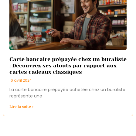
Carte bancaire prépayée chez un buraliste
: Découvrez ses atouts par rapport aux
cartes cadeaux classiques
16 avril 2024
La carte bancaire prépayée achetée chez un buraliste
représente une
Lire la suite »