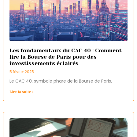
Les fondamentaux du CAC 40 : Comment
lire la Bourse de Paris pour des
investissements éclairés
5 février 2025
Le CAC 40, symbole phare de la Bourse de Paris,
Lire la suite »