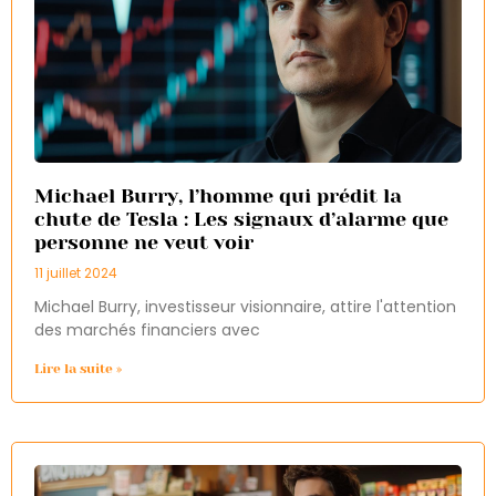
Michael Burry, l’homme qui prédit la
chute de Tesla : Les signaux d’alarme que
personne ne veut voir
11 juillet 2024
Michael Burry, investisseur visionnaire, attire l'attention
des marchés financiers avec
Lire la suite »