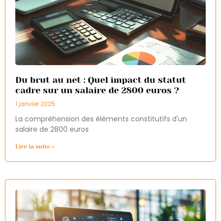
Du brut au net : Quel impact du statut
cadre sur un salaire de 2800 euros ?
1 janvier 2025
La compréhension des éléments constitutifs d'un
salaire de 2800 euros
Lire la suite »