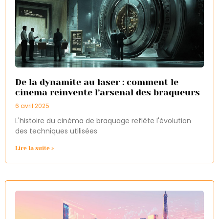
De la dynamite au laser : comment le
cinema reinvente l’arsenal des braqueurs
6 avril 2025
L'histoire du cinéma de braquage reflète l'évolution
des techniques utilisées
Lire la suite »