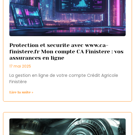
Protection et securite avec www.ca-
finistere.fr Mon compte CA Finistere : vos
assurances en ligne
17 mai 2025
La gestion en ligne de votre compte Crédit Agricole
Finistère
Lire la suite »